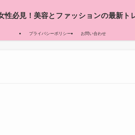
代の女性必見！美容とファッションの最新ト
プライバシーポリシー
お問い合わせ