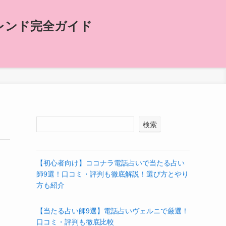
レンド完全ガイド
検索
【初心者向け】ココナラ電話占いで当たる占い
師9選！口コミ・評判も徹底解説！選び方とやり
方も紹介
【当たる占い師9選】電話占いヴェルニで厳選！
口コミ・評判も徹底比較