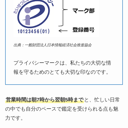
出典：一般財団法人日本情報経済社会推進協会
プライバシーマークは、私たちの大切な情
報を守るためのとても大切な印なのです。
営業時間は朝7時から翌朝5時まで
と、忙しい日常
の中でも自分のペースで鑑定を受けられる点も魅
力です。