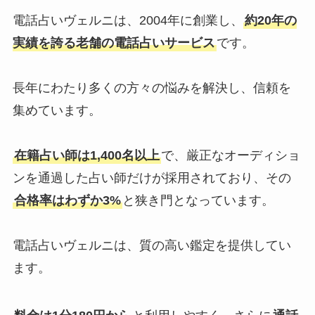
電話占いヴェルニは、2004年に創業し、
約20年の
実績を誇る老舗の電話占いサービス
です。
長年にわたり多くの方々の悩みを解決し、信頼を
集めています。
在籍占い師は1,400名以上
で、厳正なオーディショ
ンを通過した占い師だけが採用されており、その
合格率はわずか3%
と狭き門となっています。
電話占いヴェルニは、質の高い鑑定を提供してい
ます。