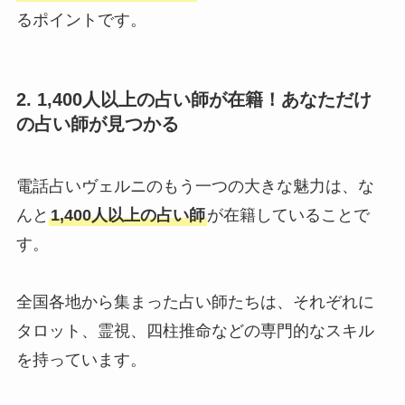
るポイントです。
2. 1,400人以上の占い師が在籍！あなただけ
の占い師が見つかる
電話占いヴェルニのもう一つの大きな魅力は、な
んと
1,400人以上の占い師
が在籍していることで
す。
全国各地から集まった占い師たちは、それぞれに
タロット、霊視、四柱推命などの専門的なスキル
を持っています。