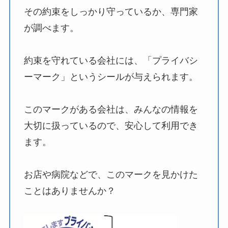
その約束をしっかり守っているか、専門家
が調べます。
約束を守れている会社には、「プライバシ
ーマーク」というシールが与えられます。
このマークがある会社は、みんなの情報を
大切に扱っているので、安心して利用でき
ます。
お店や病院などで、このマークを見かけた
ことはありませんか？