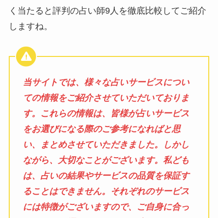
く当たると評判の占い師9人を徹底比較してご紹介
しますね。
当サイトでは、様々な占いサービスについ
ての情報をご紹介させていただいておりま
す。これらの情報は、皆様が占いサービス
をお選びになる際のご参考になればと思
い、まとめさせていただきました。しかし
ながら、大切なことがございます。私ども
は、占いの結果やサービスの品質を保証す
ることはできません。それぞれのサービス
には特徴がございますので、ご自身に合っ