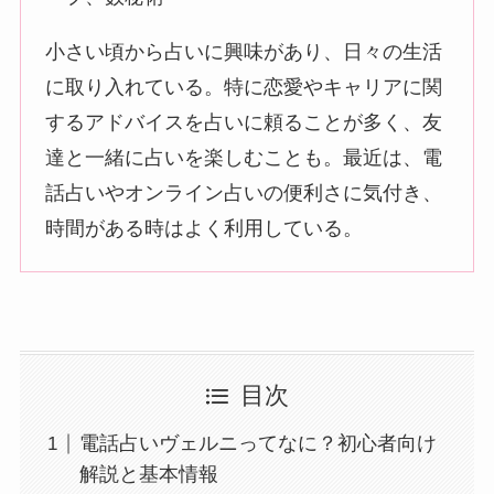
小さい頃から占いに興味があり、日々の生活
に取り入れている。特に恋愛やキャリアに関
するアドバイスを占いに頼ることが多く、友
達と一緒に占いを楽しむことも。最近は、電
話占いやオンライン占いの便利さに気付き、
時間がある時はよく利用している。
目次
電話占いヴェルニってなに？初心者向け
解説と基本情報