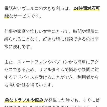
電話占いヴェルニの大きな利点は、
24時間対応可
能
なサービスです。
仕事や家庭で忙しい女性にとって、時間や場所に
縛られることなく、好きな時に相談できるのは非
常に便利です。
また、スマートフォンやパソコンから簡単にアク
セスできるため、リアルタイムで悩みや疑問に対
するアドバイスを受けることができ、利用者から
も高い評価を得ています。
急なトラブルや悩み
が発生した時でも、すぐに信