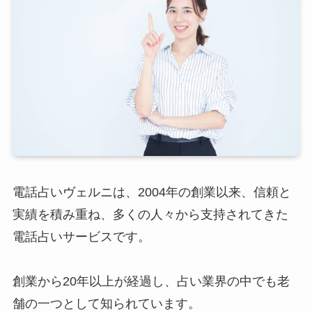
電話占いヴェルニは、2004年の創業以来、信頼と
実績を積み重ね、多くの人々から支持されてきた
電話占いサービスです。
創業から20年以上が経過し、占い業界の中でも老
舗の一つとして知られています。