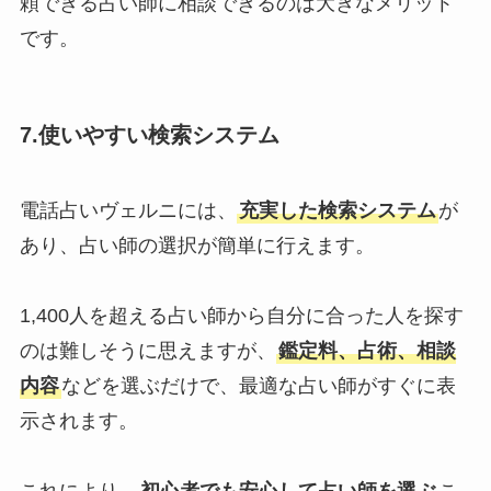
頼できる占い師に相談できるのは大きなメリット
です。
7.
使いやすい検索システム
電話占いヴェルニには、
充実した検索システム
が
あり、占い師の選択が簡単に行えます。
1,400人を超える占い師から自分に合った人を探す
のは難しそうに思えますが、
鑑定料、占術、相談
内容
などを選ぶだけで、最適な占い師がすぐに表
示されます。