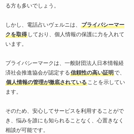
る方も多いでしょう。
しかし、電話占いヴェルニは、
プライバシーマー
クを取得
しており、個人情報の保護に力を入れて
います。
プライバシーマークは、一般財団法人日本情報経
済社会推進協会が認定する
信頼性の高い証明
で、
個人情報の管理が徹底されている
ことを示してい
ます。
そのため、安心してサービスを利用することがで
き、悩みを誰にも知られることなく、心置きなく
相談が可能です。