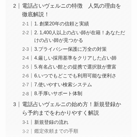
電話占いヴェルニの特徴 人気の理由を
徹底解説！
1. 創業20年の信頼と実績
2. 1,400人以上の占い師が在籍！あなただ
けの占い師が見つかる
3.プライバシー保護に万全の対策
4.厳しい採用基準をクリアした占い師
5.有名占い館との提携で選択肢が豊富
6.いつでもどこでも利用可能な便利さ
7.使いやすい検索システム
8.手厚いサポート体制
電話占いヴェルニの始め方！新規登録か
ら予約までをわかりやすく解説
新規登録の流れ
鑑定依頼までの手順