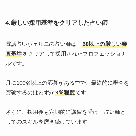
4.
厳しい採用基準をクリアした占い師
電話占いヴェルニの占い師は、
60以上の厳しい審
査基準
をクリアして採用されたプロフェッショナ
ルです。
月に100名以上の応募がある中で、最終的に審査を
突破するのはわずか
3％程度
です。
さらに、採用後も定期的に講習を受け、占い師と
してのスキルを磨き続けています。