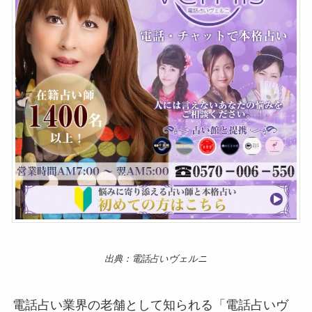
出典：電話占いヴェルニ
電話占い業界の老舗として知られる「電話占いヴ