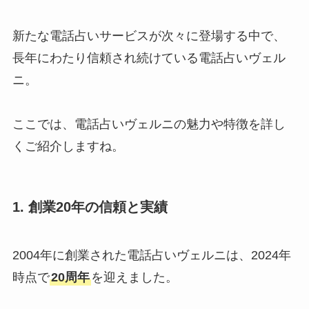
新たな電話占いサービスが次々に登場する中で、
長年にわたり信頼され続けている電話占いヴェル
ニ。
ここでは、電話占いヴェルニの魅力や特徴を詳し
くご紹介しますね。
1. 創業20年の信頼と実績
2004年に創業された電話占いヴェルニは、2024年
時点で
20周年
を迎えました。