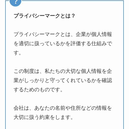
プライバシーマークとは？
プライバシーマークとは、企業が個人情報
を適切に扱っているかを評価する仕組みで
す。
この制度は、私たちの大切な個人情報を企
業がしっかりと守ってくれているかを確認
するためのものです。
会社は、あなたの名前や住所などの情報を
大切に扱う約束をします。