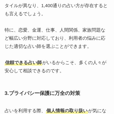
タイルが異なり、1,400通りの占い方が存在すると
も言えるでしょう。
特に、恋愛、金運、仕事、人間関係、家族問題な
ど幅広い分野に対応しており、利用者の悩みに応
じた適切な占い師を選ぶことができます。
信頼できる占い師
がいるからこそ、多くの人々が
安心して相談できるのです。
3.
プライバシー保護に万全の対策
占いを利用する際、
個人情報の取り扱い
が気にな