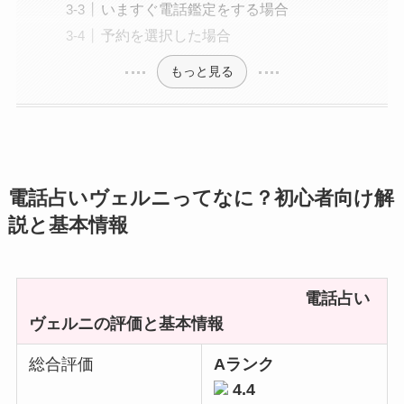
いますぐ電話鑑定をする場合
予約を選択した場合
もっと見る
電話占いヴェルニってなに？初心者向け解
説と基本情報
電話占い
ヴェルニの評価と基本情報
総合評価
Aランク
4.4