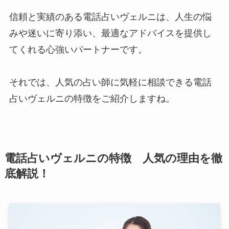
信頼と実績のある電話占いヴェルニは、人生の悩
みや迷いに寄り添い、最適なアドバイスを提供し
てくれる心強いパートナーです。
それでは、人気の占い師に気軽に相談できる電話
占いヴェルニの特徴をご紹介しますね。
電話占いヴェルニの特徴 人気の理由を徹
底解説！