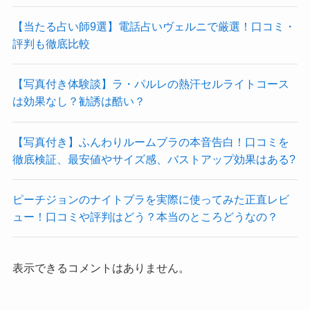
【当たる占い師9選】電話占いヴェルニで厳選！口コミ・
評判も徹底比較
【写真付き体験談】ラ・パルレの熱汗セルライトコース
は効果なし？勧誘は酷い？
【写真付き】ふんわりルームブラの本音告白！口コミを
徹底検証、最安値やサイズ感、バストアップ効果はある?
ピーチジョンのナイトブラを実際に使ってみた正直レビ
ュー！口コミや評判はどう？本当のところどうなの？
表示できるコメントはありません。