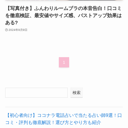
【写真付き】ふんわりルームブラの本音告白！口コミ
を徹底検証、最安値やサイズ感、バストアップ効果は
ある?
2024年9月9日
1
検索
【初心者向け】ココナラ電話占いで当たる占い師9選！口
コミ・評判も徹底解説！選び方とやり方も紹介