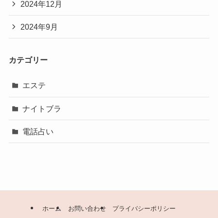
2024年12月
2024年9月
カテゴリー
エステ
ナイトブラ
電話占い
ホーム
お問い合わせ
プライバシーポリシー