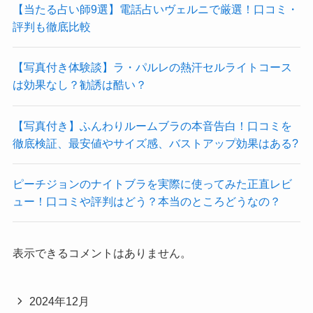
【当たる占い師9選】電話占いヴェルニで厳選！口コミ・
評判も徹底比較
【写真付き体験談】ラ・パルレの熱汗セルライトコース
は効果なし？勧誘は酷い？
【写真付き】ふんわりルームブラの本音告白！口コミを
徹底検証、最安値やサイズ感、バストアップ効果はある?
ピーチジョンのナイトブラを実際に使ってみた正直レビ
ュー！口コミや評判はどう？本当のところどうなの？
表示できるコメントはありません。
2024年12月