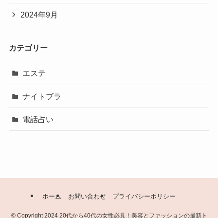
2024年9月
カテゴリー
エステ
ナイトブラ
電話占い
ホーム
お問い合わせ
プライバシーポリシー
©
Copyright 2024 20代から40代の女性必見！美容とファッションの最新ト