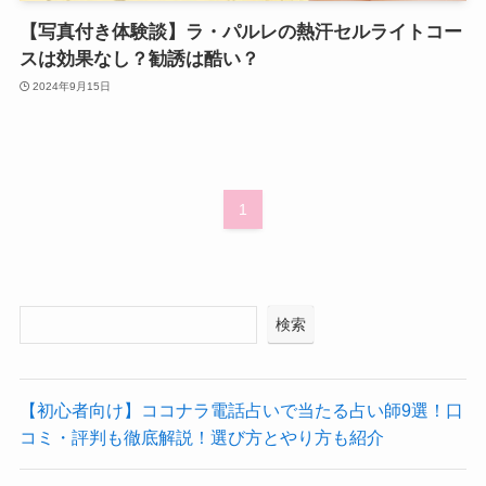
【写真付き体験談】ラ・パルレの熱汗セルライトコー
スは効果なし？勧誘は酷い？
2024年9月15日
1
検索
【初心者向け】ココナラ電話占いで当たる占い師9選！口
コミ・評判も徹底解説！選び方とやり方も紹介