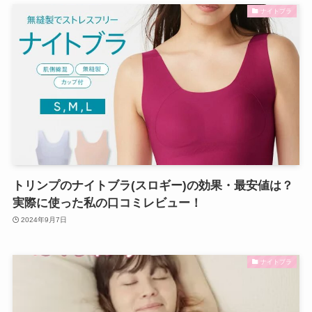
ナイトブラ
トリンプのナイトブラ(スロギー)の効果・最安値は？
実際に使った私の口コミレビュー！
2024年9月7日
ナイトブラ