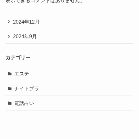
表示できるコメントはありません。
2024年12月
2024年9月
カテゴリー
エステ
ナイトブラ
電話占い