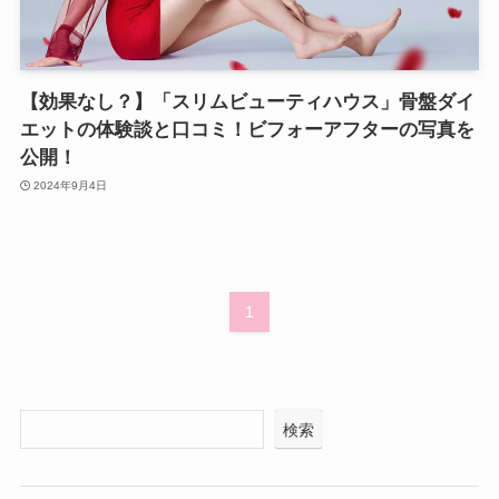
【効果なし？】「スリムビューティハウス」骨盤ダイ
エットの体験談と口コミ！ビフォーアフターの写真を
公開！
2024年9月4日
1
検索