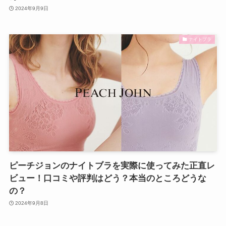
2024年9月9日
ナイトブラ
ピーチジョンのナイトブラを実際に使ってみた正直レ
ビュー！口コミや評判はどう？本当のところどうな
の？
2024年9月8日