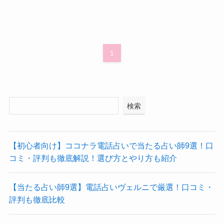
1
検索
【初心者向け】ココナラ電話占いで当たる占い師9選！口
コミ・評判も徹底解説！選び方とやり方も紹介
【当たる占い師9選】電話占いヴェルニで厳選！口コミ・
評判も徹底比較