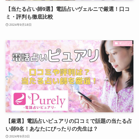
【当たる占い師9選】電話占いヴェルニで厳選！口コ
ミ・評判も徹底比較
2024年9月18日
電話占い
【厳選】電話占いピュアリの口コミで話題の当たる占
い師9名！あなたにぴったりの先生は？
2024年9月3日