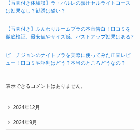
【写真付き体験談】ラ・パルレの熱汗セルライトコース
は効果なし？勧誘は酷い？
【写真付き】ふんわりルームブラの本音告白！口コミを
徹底検証、最安値やサイズ感、バストアップ効果はある?
ピーチジョンのナイトブラを実際に使ってみた正直レビ
ュー！口コミや評判はどう？本当のところどうなの？
表示できるコメントはありません。
2024年12月
2024年9月