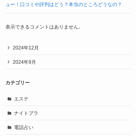
ュー！口コミや評判はどう？本当のところどうなの？
表示できるコメントはありません。
2024年12月
2024年9月
カテゴリー
エステ
ナイトブラ
電話占い