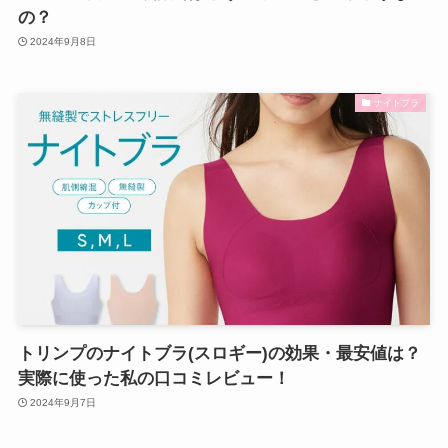
の？
2024年9月8日
ナイトブラ
トリンプのナイトブラ(スロギー)の効果・最安値は？
実際に使った私の口コミレビュー！
2024年9月7日