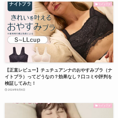
ナイトブラ
【正直レビュー】チュチュアンナのおやすみブラ（ナ
イトブラ）ってどうなの？効果なし？口コミや評判を
検証してみた！
2024年9月6日
ナイトブラ