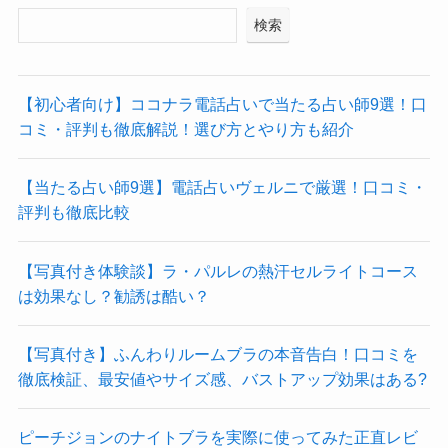
検索
【初心者向け】ココナラ電話占いで当たる占い師9選！口
コミ・評判も徹底解説！選び方とやり方も紹介
【当たる占い師9選】電話占いヴェルニで厳選！口コミ・
評判も徹底比較
【写真付き体験談】ラ・パルレの熱汗セルライトコース
は効果なし？勧誘は酷い？
【写真付き】ふんわりルームブラの本音告白！口コミを
徹底検証、最安値やサイズ感、バストアップ効果はある?
ピーチジョンのナイトブラを実際に使ってみた正直レビ