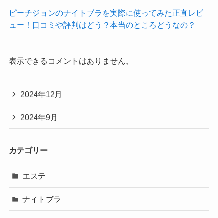
ピーチジョンのナイトブラを実際に使ってみた正直レビ
ュー！口コミや評判はどう？本当のところどうなの？
表示できるコメントはありません。
2024年12月
2024年9月
カテゴリー
エステ
ナイトブラ