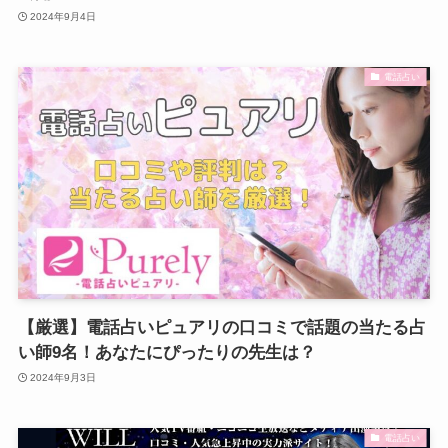
2024年9月4日
電話占い
【厳選】電話占いピュアリの口コミで話題の当たる占
い師9名！あなたにぴったりの先生は？
2024年9月3日
電話占い