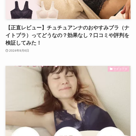
【正直レビュー】チュチュアンナのおやすみブラ（ナ
イトブラ）ってどうなの？効果なし？口コミや評判を
検証してみた！
2024年9月6日
ナイトブラ