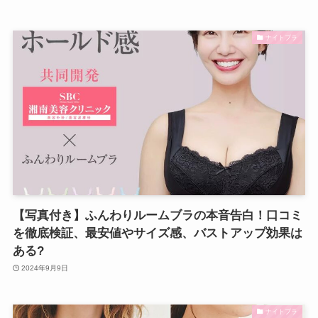
ナイトブラ
【写真付き】ふんわりルームブラの本音告白！口コミ
を徹底検証、最安値やサイズ感、バストアップ効果は
ある?
2024年9月9日
ナイトブラ