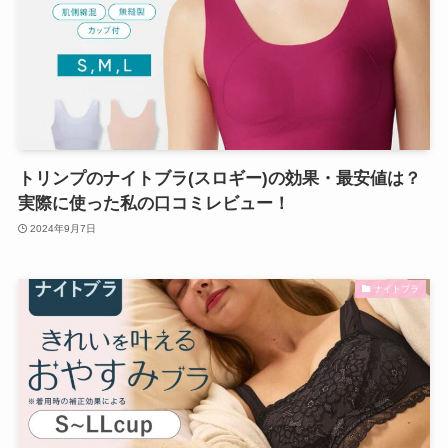
トリンプのナイトブラ(スロギー)の効果・最安値は？
実際に使った私の口コミレビュー！
2024年9月7日
ナイトブラ