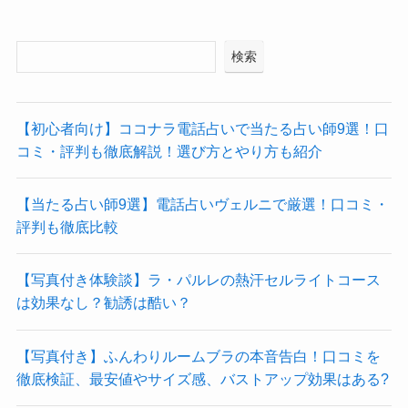
検索
【初心者向け】ココナラ電話占いで当たる占い師9選！口
コミ・評判も徹底解説！選び方とやり方も紹介
【当たる占い師9選】電話占いヴェルニで厳選！口コミ・
評判も徹底比較
【写真付き体験談】ラ・パルレの熱汗セルライトコース
は効果なし？勧誘は酷い？
【写真付き】ふんわりルームブラの本音告白！口コミを
徹底検証、最安値やサイズ感、バストアップ効果はある?