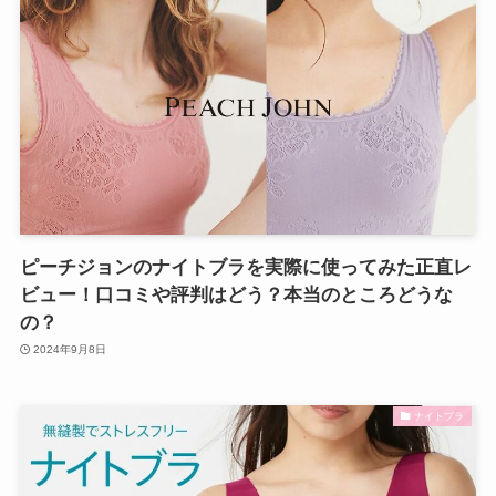
ピーチジョンのナイトブラを実際に使ってみた正直レ
ビュー！口コミや評判はどう？本当のところどうな
の？
2024年9月8日
ナイトブラ